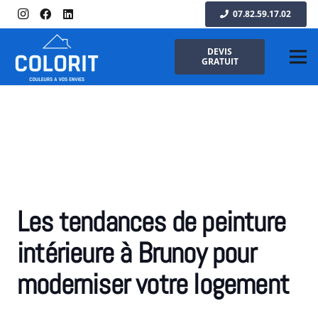
07.82.59.17.02
DEVIS
GRATUIT
Les tendances de peinture
intérieure à Brunoy pour
moderniser votre logement