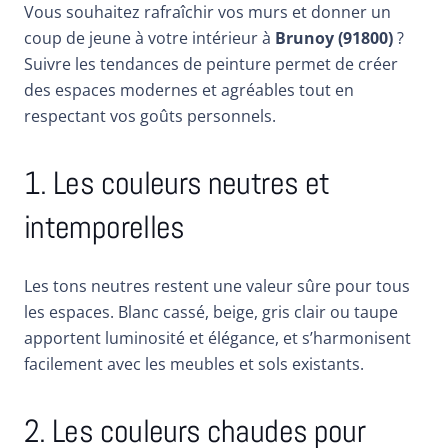
Vous souhaitez rafraîchir vos murs et donner un
coup de jeune à votre intérieur à
Brunoy (91800)
?
Suivre les tendances de peinture permet de créer
des espaces modernes et agréables tout en
respectant vos goûts personnels.
1. Les couleurs neutres et
intemporelles
Les tons neutres restent une valeur sûre pour tous
les espaces. Blanc cassé, beige, gris clair ou taupe
apportent luminosité et élégance, et s’harmonisent
facilement avec les meubles et sols existants.
2. Les couleurs chaudes pour