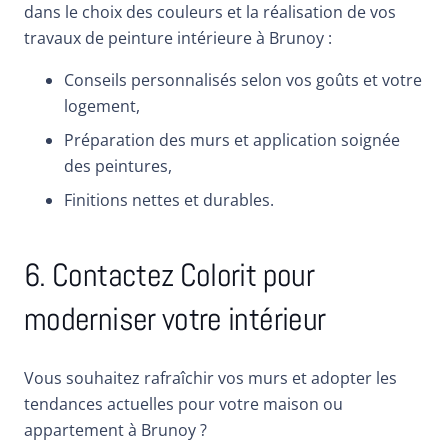
dans le choix des couleurs et la réalisation de vos
travaux de peinture intérieure à Brunoy :
Conseils personnalisés selon vos goûts et votre
logement,
Préparation des murs et application soignée
des peintures,
Finitions nettes et durables.
6. Contactez Colorit pour
moderniser votre intérieur
Vous souhaitez rafraîchir vos murs et adopter les
tendances actuelles pour votre maison ou
appartement à Brunoy ?