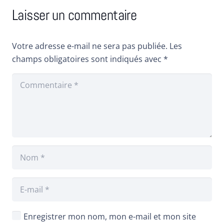
Laisser un commentaire
Votre adresse e-mail ne sera pas publiée.
Les
champs obligatoires sont indiqués avec
*
Enregistrer mon nom, mon e-mail et mon site