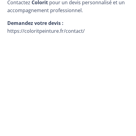
Contactez
Colorit
pour un devis personnalisé et un
accompagnement professionnel.
Demandez votre devis :
https://coloritpeinture.fr/contact/