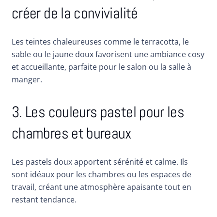
créer de la convivialité
Les teintes chaleureuses comme le terracotta, le
sable ou le jaune doux favorisent une ambiance cosy
et accueillante, parfaite pour le salon ou la salle à
manger.
3. Les couleurs pastel pour les
chambres et bureaux
Les pastels doux apportent sérénité et calme. Ils
sont idéaux pour les chambres ou les espaces de
travail, créant une atmosphère apaisante tout en
restant tendance.