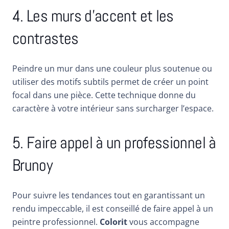
4. Les murs d’accent et les
contrastes
Peindre un mur dans une couleur plus soutenue ou
utiliser des motifs subtils permet de créer un point
focal dans une pièce. Cette technique donne du
caractère à votre intérieur sans surcharger l’espace.
5. Faire appel à un professionnel à
Brunoy
Pour suivre les tendances tout en garantissant un
rendu impeccable, il est conseillé de faire appel à un
peintre professionnel.
Colorit
vous accompagne