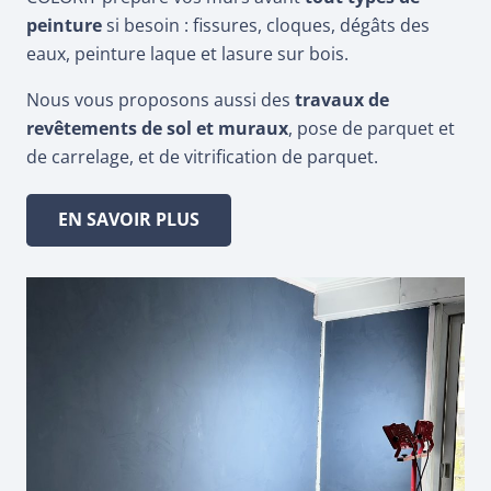
peinture
si besoin : fissures, cloques, dégâts des
eaux, peinture laque et lasure sur bois.
Nous vous proposons aussi des
travaux de
revêtements de sol et muraux
, pose de parquet et
de carrelage, et de vitrification de parquet.
EN SAVOIR PLUS