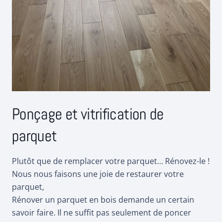
Ponçage et vitrification de
parquet
Plutôt que de remplacer votre parquet… Rénovez-le !
Nous nous faisons une joie de restaurer votre
parquet,
Rénover un parquet en bois demande un certain
savoir faire. Il ne suffit pas seulement de poncer