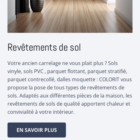
Revêtements de sol
Votre ancien carrelage ne vous plait plus ? Sols
vinyle, sols PVC , parquet flottant, parquet stratifié,
parquet contrecollé, dalles moquette : COLORIT vous
propose la pose de tous types de revêtements de
sols. Adaptés aux différentes pièces de la maison, les
revêtements de sols de qualité apportent chaleur et
convivialité à votre intérieur.
EN SAVOIR PLUS