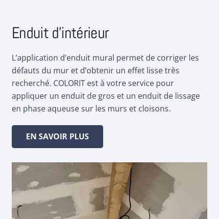
Enduit d’intérieur
L’application d’enduit mural permet de corriger les
défauts du mur et d’obtenir un effet lisse très
recherché. COLORIT est à votre service pour
appliquer un enduit de gros et un enduit de lissage
en phase aqueuse sur les murs et cloisons.
EN SAVOIR PLUS