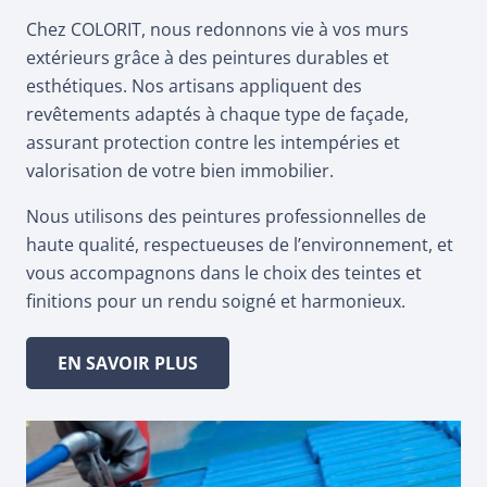
Chez COLORIT, nous redonnons vie à vos murs
extérieurs grâce à des peintures durables et
esthétiques. Nos artisans appliquent des
revêtements adaptés à chaque type de façade,
assurant protection contre les intempéries et
valorisation de votre bien immobilier.
Nous utilisons des peintures professionnelles de
haute qualité, respectueuses de l’environnement, et
vous accompagnons dans le choix des teintes et
finitions pour un rendu soigné et harmonieux.
EN SAVOIR PLUS