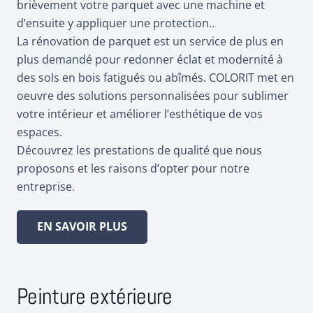
brièvement votre parquet avec une machine et
d’ensuite y appliquer une protection..
La rénovation de parquet est un service de plus en
plus demandé pour redonner éclat et modernité à
des sols en bois fatigués ou abîmés. COLORIT met en
oeuvre des solutions personnalisées pour sublimer
votre intérieur et améliorer l’esthétique de vos
espaces.
Découvrez les prestations de qualité que nous
proposons et les raisons d’opter pour notre
entreprise.
EN SAVOIR PLUS
Peinture extérieure