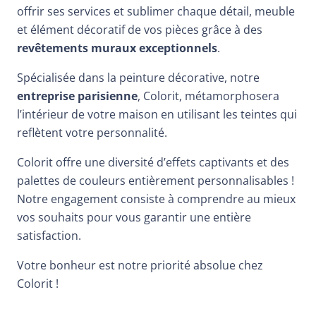
offrir ses services et sublimer chaque détail, meuble
et élément décoratif de vos pièces grâce à des
revêtements muraux exceptionnels
.
Spécialisée dans la peinture décorative, notre
entreprise parisienne
, Colorit, métamorphosera
l’intérieur de votre maison en utilisant les teintes qui
reflètent votre personnalité.
Colorit offre une diversité d’effets captivants et des
palettes de couleurs entièrement personnalisables !
Notre engagement consiste à comprendre au mieux
vos souhaits pour vous garantir une entière
satisfaction.
Votre bonheur est notre priorité absolue chez
Colorit !