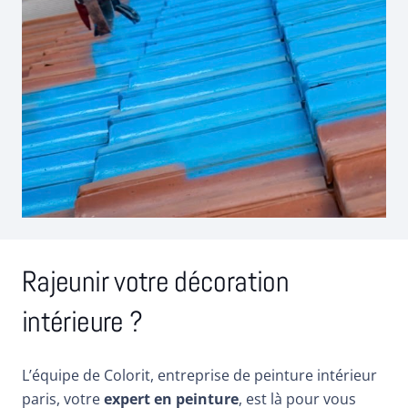
Rajeunir votre décoration
intérieure ?
L’équipe de Colorit, entreprise de peinture intérieur
paris, votre
expert en peinture
, est là pour vous