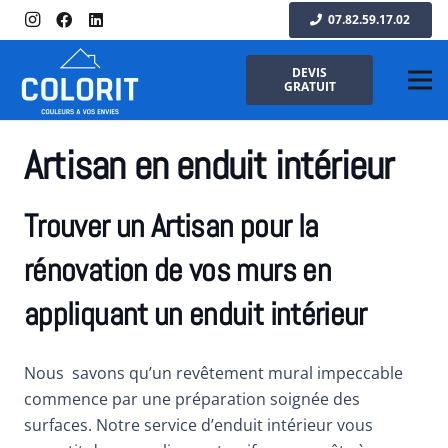
07.82.59.17.02
DEVIS
GRATUIT
Artisan en enduit intérieur
Trouver un Artisan pour la
rénovation de vos murs en
appliquant un enduit intérieur
Nous savons qu’un revêtement mural impeccable
commence par une préparation soignée des
surfaces. Notre service d’enduit intérieur vous