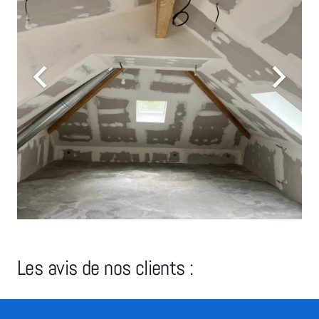
Les avis de nos clients :