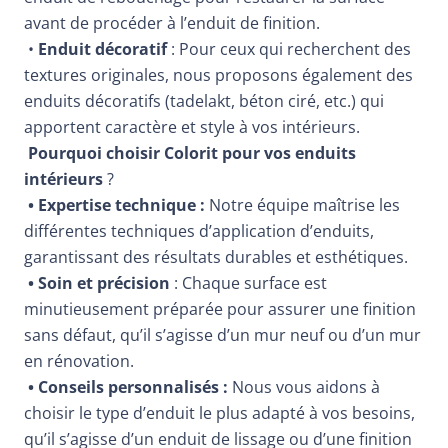
avant de procéder à l’enduit de finition.
•
Enduit décoratif
: Pour ceux qui recherchent des
textures originales, nous proposons également des
enduits décoratifs (tadelakt, béton ciré, etc.) qui
apportent caractère et style à vos intérieurs.
Pourquoi choisir Colorit pour vos enduits
intérieurs
?
• Expertise technique :
Notre équipe maîtrise les
différentes techniques d’application d’enduits,
garantissant des résultats durables et esthétiques.
• Soin et précision
: Chaque surface est
minutieusement préparée pour assurer une finition
sans défaut, qu’il s’agisse d’un mur neuf ou d’un mur
en rénovation.
• Conseils personnalisés :
Nous vous aidons à
choisir le type d’enduit le plus adapté à vos besoins,
qu’il s’agisse d’un enduit de lissage ou d’une finition