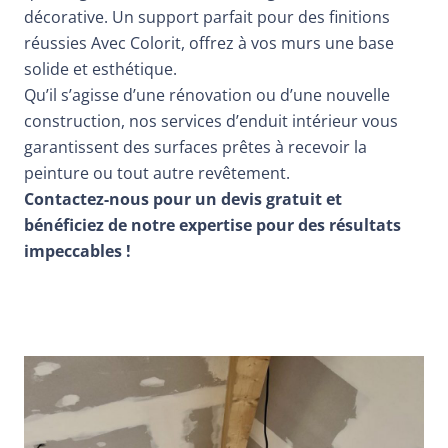
décorative. Un support parfait pour des finitions
réussies Avec Colorit, offrez à vos murs une base
solide et esthétique.
Qu’il s’agisse d’une rénovation ou d’une nouvelle
construction, nos services d’enduit intérieur vous
garantissent des surfaces prêtes à recevoir la
peinture ou tout autre revêtement.
Contactez-nous pour un
devis gratuit
et
bénéficiez de notre expertise pour des résultats
impeccables !