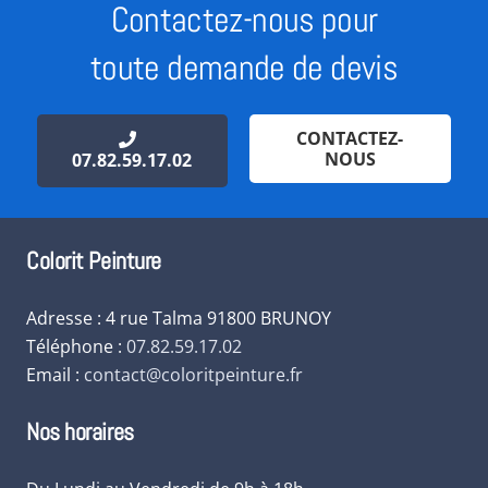
Contactez-nous pour
toute demande de devis
CONTACTEZ-
NOUS
07.82.59.17.02
Colorit Peinture
Adresse : 4 rue Talma 91800 BRUNOY
Téléphone :
07.82.59.17.02
Email :
contact@coloritpeinture.fr
Nos horaires