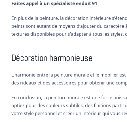
Faites appel à un spécialiste enduit 91
En plus de la peinture, la
décoration intérieure
s’étend
peints sont autant de moyens d’ajouter du caractère à
textures disponibles pour s’adapter à tous les styles,
Décoration harmonieuse
L’harmonie entre la peinture murale et le mobilier es
des rideaux et des accessoires pour obtenir une comp
En conclusion, la peinture murale est une force puis
optiez pour des couleurs subtiles, des finitions partic
votre style personnel et créer un intérieur qui vous r