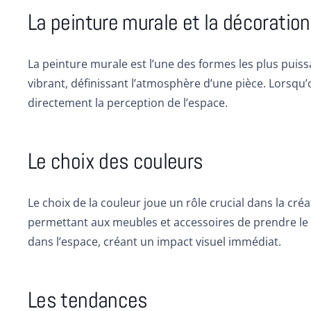
La peinture murale et la décoration
La peinture murale est l’une des formes les plus puis
vibrant, définissant l’atmosphère d’une pièce. Lorsqu’
directement la perception de l’espace.
Le choix des couleurs
Le choix de la couleur joue un rôle crucial dans la créa
permettant aux meubles et accessoires de prendre le de
dans l’espace, créant un impact visuel immédiat.
Les tendances