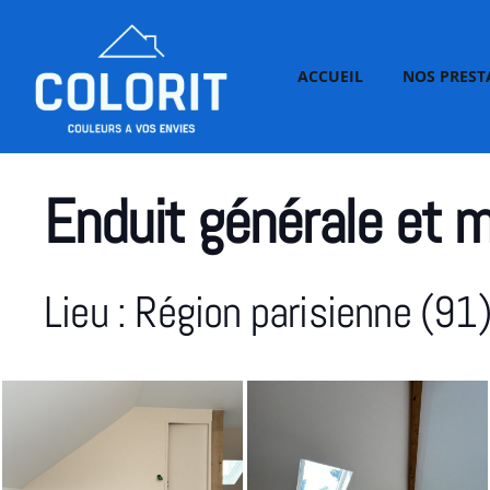
ACCUEIL
NOS PREST
Enduit générale et 
Lieu : Région parisienne (91