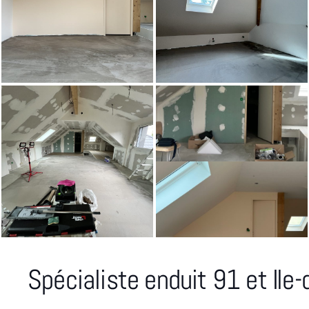
Spécialiste enduit 91 et Ile